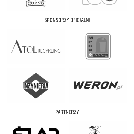
SPONSORZY OFICJALNI
PARTNERZY