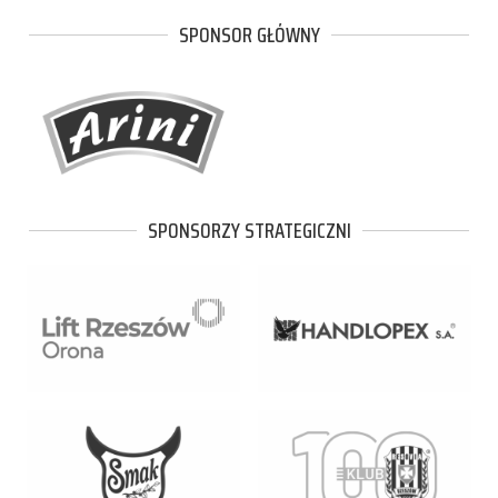
SPONSOR GŁÓWNY
SPONSORZY STRATEGICZNI