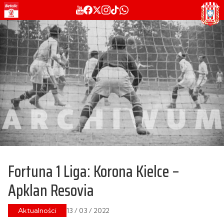
Fortuna 1 Liga: Korona Kielce –
Apklan Resovia
Aktualności
13 / 03 / 2022