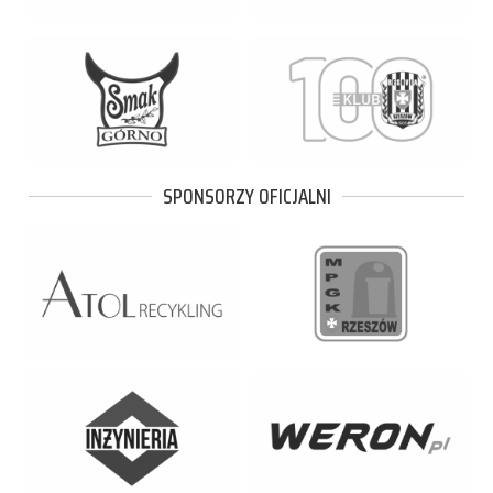
SPONSORZY OFICJALNI