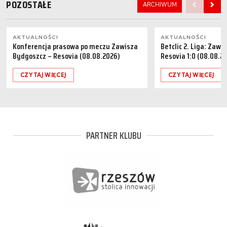
POZOSTAŁE
ARCHIWUM
AKTUALNOŚCI
AKTUALNOŚCI
Konferencja prasowa po meczu Zawisza
Betclic 2. Liga: Zaw
Bydgoszcz – Resovia (08.08.2026)
Resovia 1:0 (08.08.2
CZYTAJ WIĘCEJ
CZYTAJ WIĘCEJ
PARTNER KLUBU