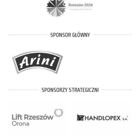
SPONSOR GŁÓWNY
SPONSORZY STRATEGICZNI