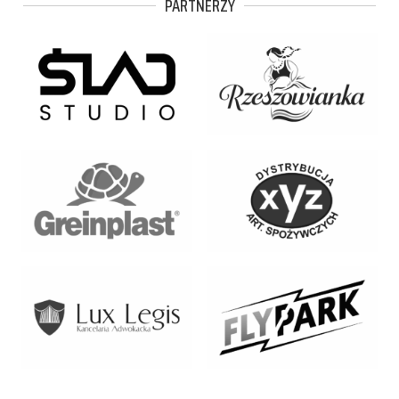
PARTNERZY