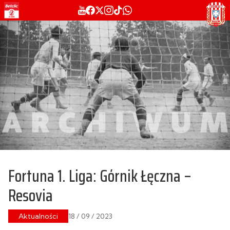
Fortuna 1. Liga: Górnik Łęczna –
Resovia
Aktualności
18 / 09 / 2023