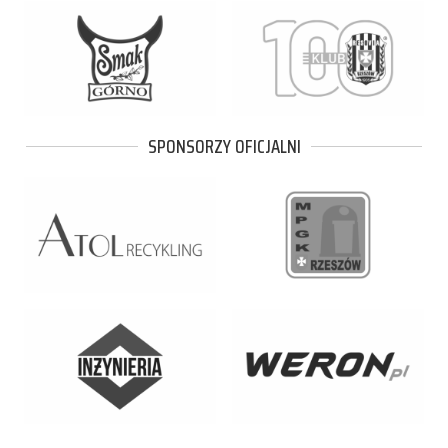
SPONSORZY OFICJALNI