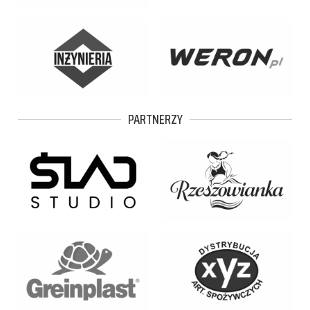
PARTNERZY