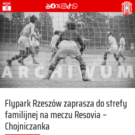
Flypark Rzeszów zaprasza do strefy
familijnej na meczu Resovia –
Chojniczanka