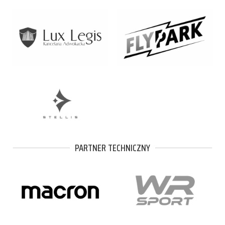
PARTNER TECHNICZNY