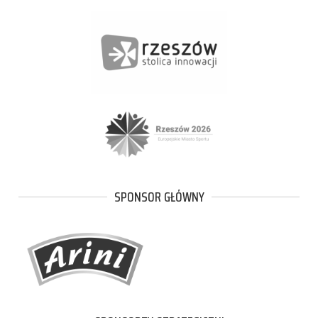
SPONSOR GŁÓWNY