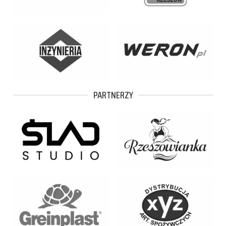
PARTNERZY