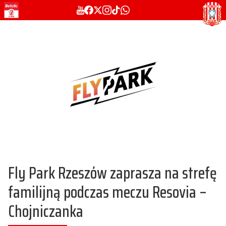
Fly Park Rzeszów zaprasza na strefę
familijną podczas meczu Resovia –
Chojniczanka