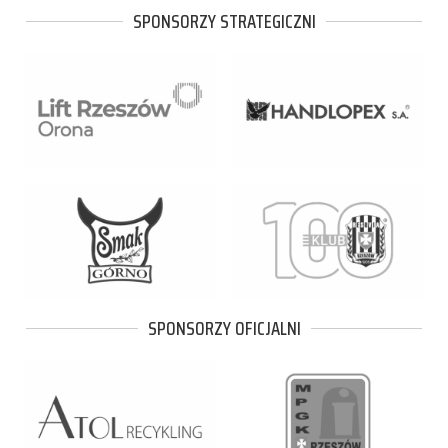
SPONSORZY STRATEGICZNI
SPONSORZY OFICJALNI