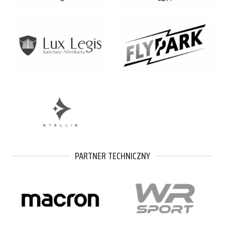
PARTNER TECHNICZNY