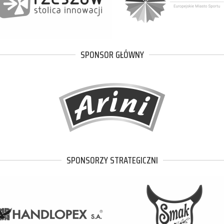
SPONSOR GŁÓWNY
SPONSORZY STRATEGICZNI