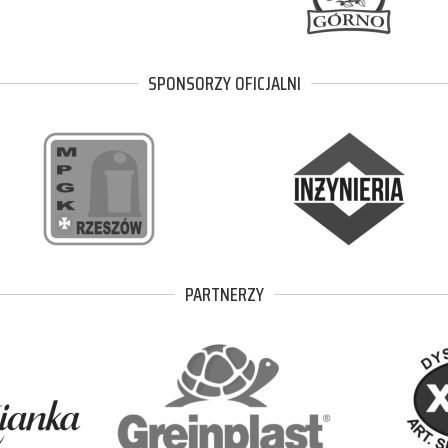
SPONSORZY OFICJALNI
PARTNERZY