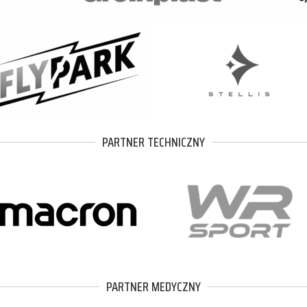
PARTNER TECHNICZNY
PARTNER MEDYCZNY