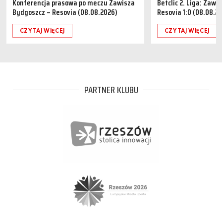
Konferencja prasowa po meczu Zawisza
Betclic 2. Liga: Zaw
Bydgoszcz – Resovia (08.08.2026)
Resovia 1:0 (08.08.2
CZYTAJ WIĘCEJ
CZYTAJ WIĘCEJ
PARTNER KLUBU