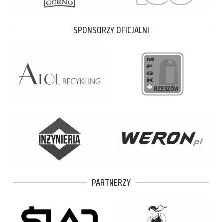
SPONSORZY OFICJALNI
PARTNERZY