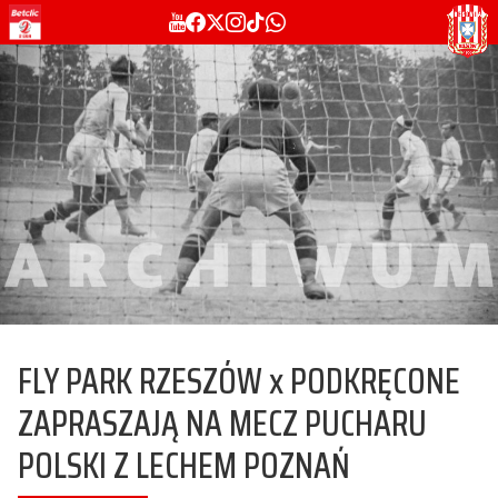
FLY PARK RZESZÓW x PODKRĘCONE
ZAPRASZAJĄ NA MECZ PUCHARU
POLSKI Z LECHEM POZNAŃ