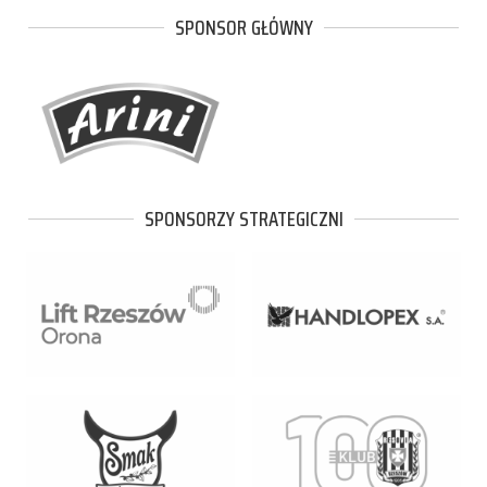
SPONSOR GŁÓWNY
SPONSORZY STRATEGICZNI