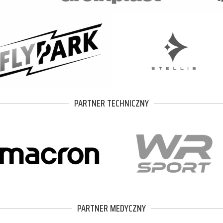
PARTNER TECHNICZNY
PARTNER MEDYCZNY