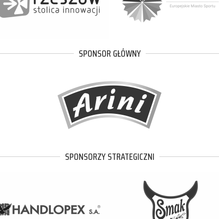
SPONSOR GŁÓWNY
SPONSORZY STRATEGICZNI