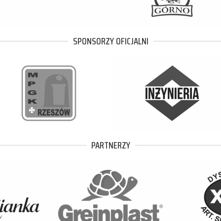
SPONSORZY OFICJALNI
PARTNERZY