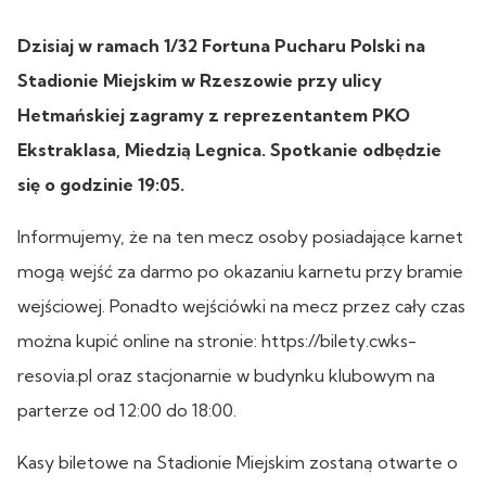
Dzisiaj w ramach 1/32 Fortuna Pucharu Polski na
Stadionie Miejskim w Rzeszowie przy ulicy
Hetmańskiej zagramy z reprezentantem PKO
Ekstraklasa, Miedzią Legnica. Spotkanie odbędzie
się o godzinie 19:05.
Informujemy, że na ten mecz osoby posiadające karnet
mogą wejść za darmo po okazaniu karnetu przy bramie
wejściowej. Ponadto wejściówki na mecz przez cały czas
można kupić online na stronie: https://bilety.cwks-
resovia.pl oraz stacjonarnie w budynku klubowym na
parterze od 12:00 do 18:00.
Kasy biletowe na Stadionie Miejskim zostaną otwarte o