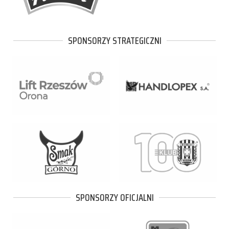
SPONSORZY STRATEGICZNI
SPONSORZY OFICJALNI