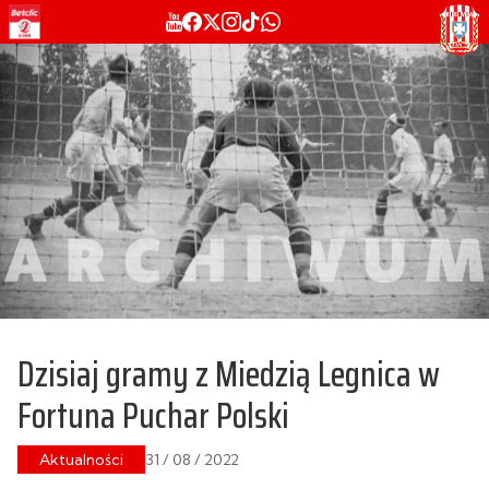
Dzisiaj gramy z Miedzią Legnica w
Fortuna Puchar Polski
Aktualności
31 / 08 / 2022