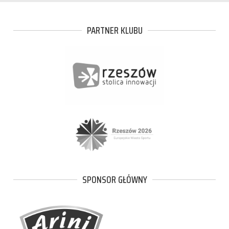
PARTNER KLUBU
SPONSOR GŁÓWNY