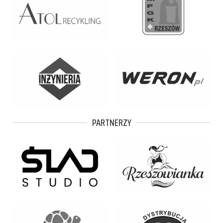
PARTNERZY