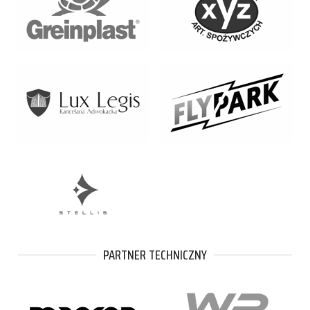
PARTNER TECHNICZNY