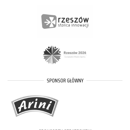
SPONSOR GŁÓWNY