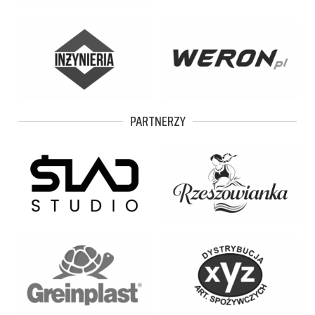
PARTNERZY