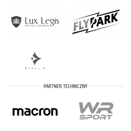
PARTNER TECHNICZNY