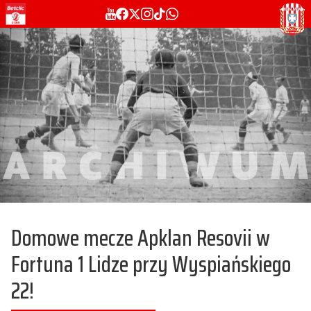
Domowe mecze Apklan Resovii w
Fortuna 1 Lidze przy Wyspiańskiego
22!