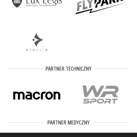
PARTNER TECHNICZNY
PARTNER MEDYCZNY