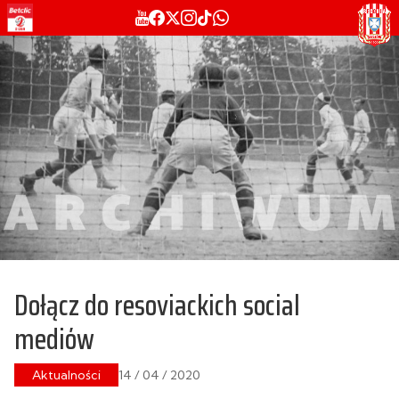
Dołącz do resoviackich social
mediów
Aktualności
14 / 04 / 2020