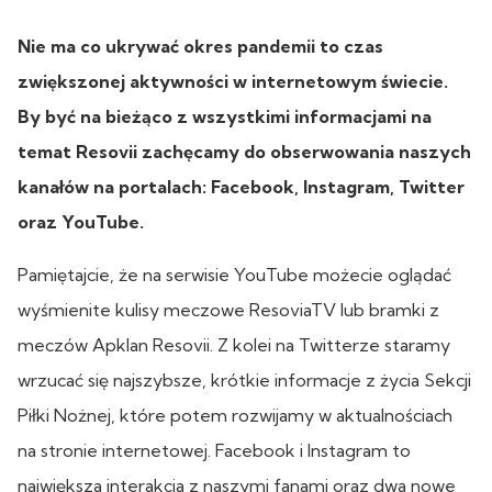
Nie ma co ukrywać okres pandemii to czas
zwiększonej aktywności w internetowym świecie.
By być na bieżąco z wszystkimi informacjami na
temat Resovii zachęcamy do obserwowania naszych
kanałów na portalach: Facebook, Instagram, Twitter
oraz YouTube.
Pamiętajcie, że na serwisie YouTube możecie oglądać
wyśmienite kulisy meczowe ResoviaTV lub bramki z
meczów Apklan Resovii. Z kolei na Twitterze staramy
wrzucać się najszybsze, krótkie informacje z życia Sekcji
Piłki Nożnej, które potem rozwijamy w aktualnościach
na stronie internetowej. Facebook i Instagram to
największa interakcja z naszymi fanami oraz dwa nowe