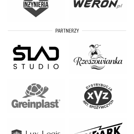
PARTNERZY