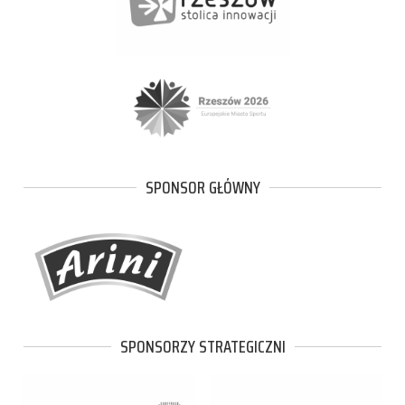
SPONSOR GŁÓWNY
SPONSORZY STRATEGICZNI