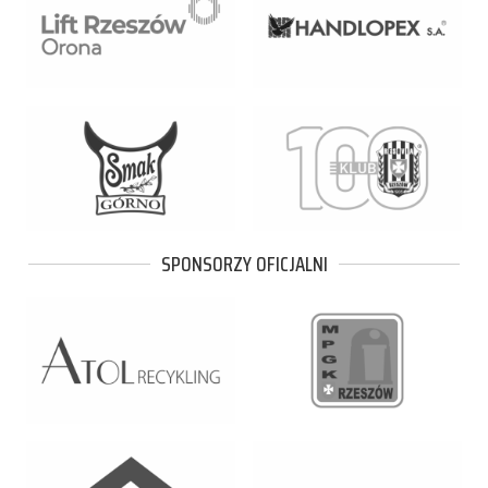
SPONSORZY OFICJALNI