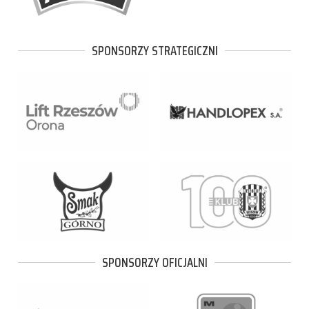
SPONSORZY STRATEGICZNI
SPONSORZY OFICJALNI