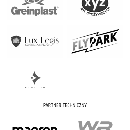
PARTNER TECHNICZNY