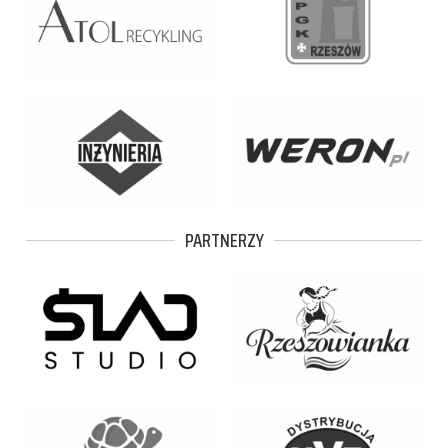
PARTNERZY