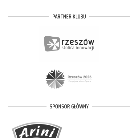
PARTNER KLUBU
SPONSOR GŁÓWNY