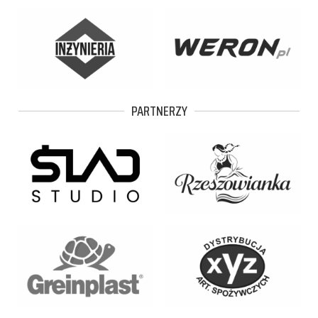
PARTNERZY