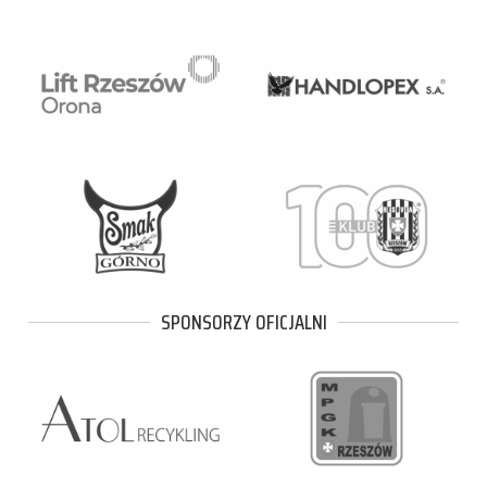
SPONSORZY OFICJALNI