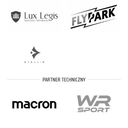
PARTNER TECHNICZNY