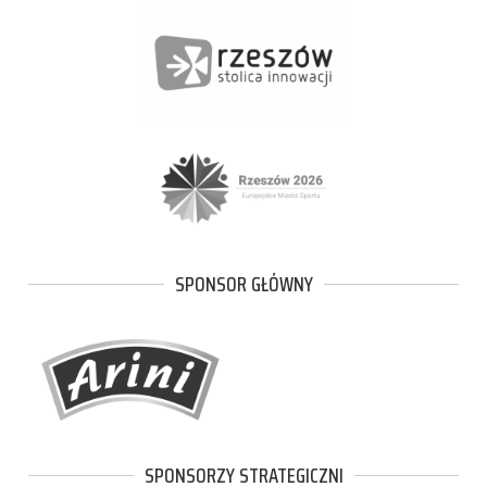
SPONSOR GŁÓWNY
SPONSORZY STRATEGICZNI