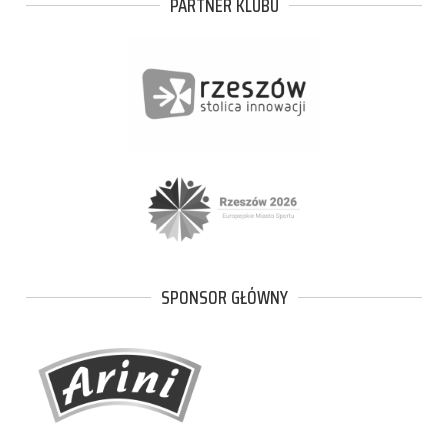
PARTNER KLUBU
SPONSOR GŁÓWNY