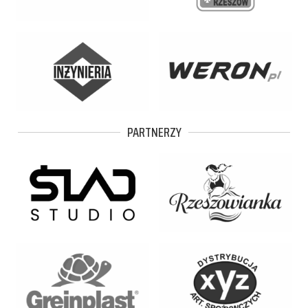
PARTNERZY