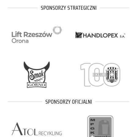
SPONSORZY STRATEGICZNI
SPONSORZY OFICJALNI