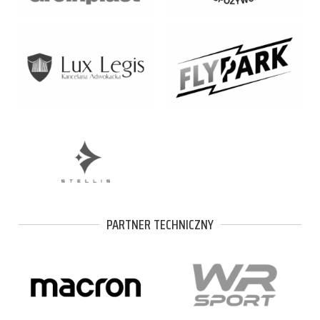
PARTNER TECHNICZNY