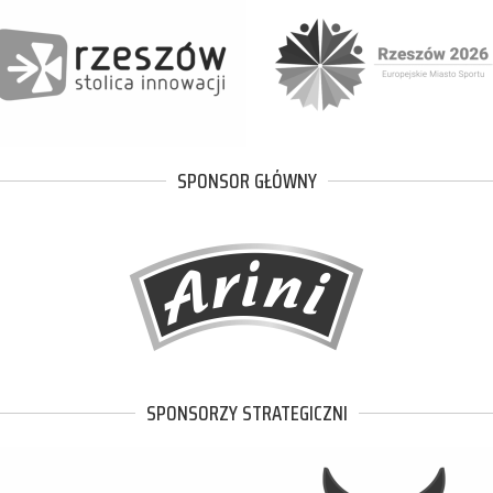
SPONSOR GŁÓWNY
SPONSORZY STRATEGICZNI