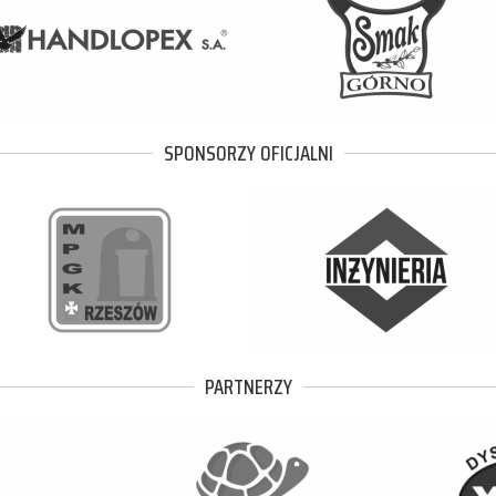
SPONSORZY OFICJALNI
PARTNERZY