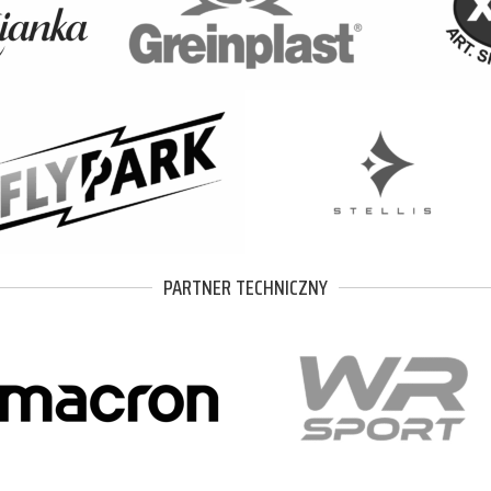
PARTNER TECHNICZNY