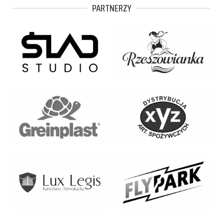
PARTNERZY