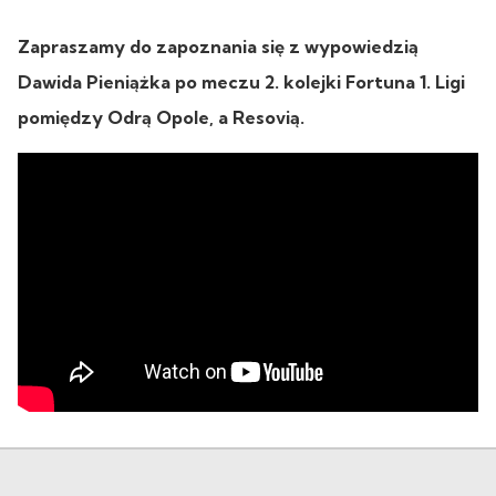
Zapraszamy do zapoznania się z wypowiedzią
Dawida Pieniążka po meczu 2. kolejki Fortuna 1. Ligi
pomiędzy Odrą Opole, a Resovią.