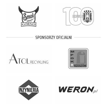
SPONSORZY OFICJALNI