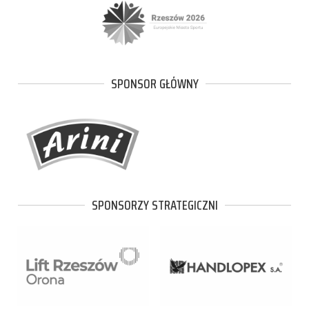
SPONSOR GŁÓWNY
SPONSORZY STRATEGICZNI