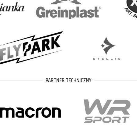
PARTNER TECHNICZNY