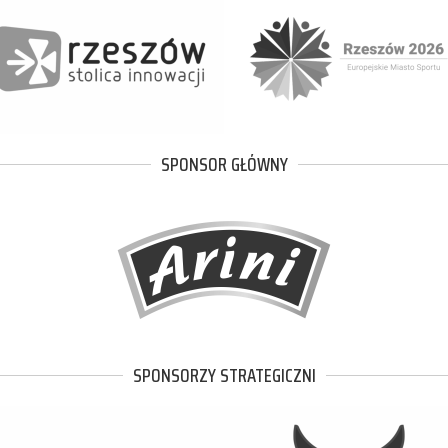
SPONSOR GŁÓWNY
SPONSORZY STRATEGICZNI