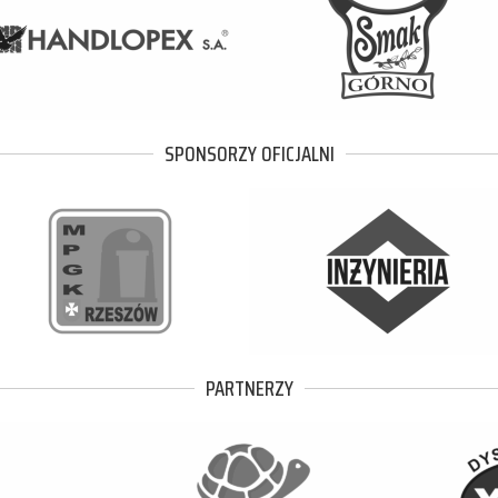
SPONSORZY OFICJALNI
PARTNERZY