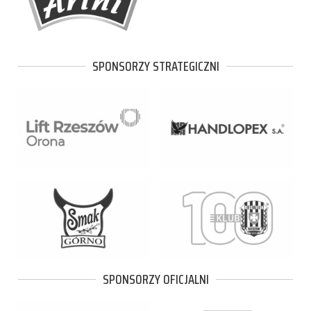
SPONSORZY STRATEGICZNI
SPONSORZY OFICJALNI