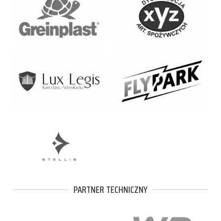
PARTNER TECHNICZNY