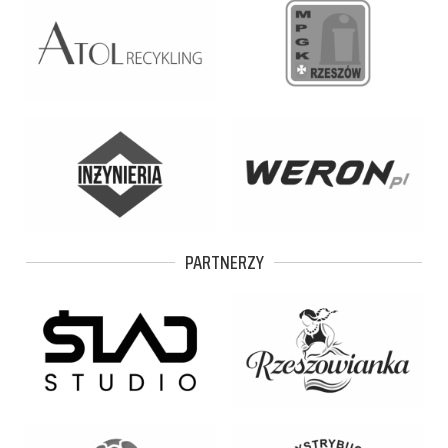
PARTNERZY