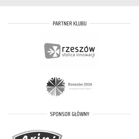
PARTNER KLUBU
SPONSOR GŁÓWNY