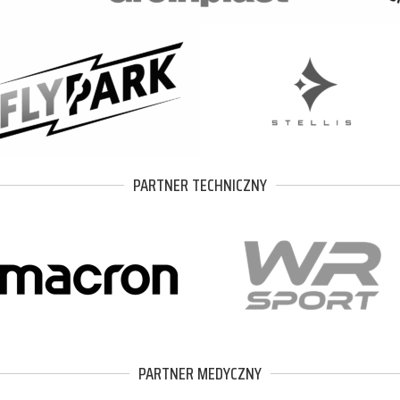
PARTNER TECHNICZNY
PARTNER MEDYCZNY