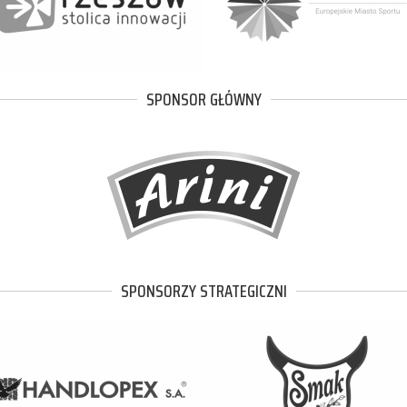
SPONSOR GŁÓWNY
SPONSORZY STRATEGICZNI