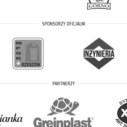
SPONSORZY OFICJALNI
PARTNERZY