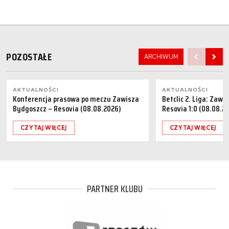
POZOSTAŁE
ARCHIWUM
AKTUALNOŚCI
AKTUALNOŚCI
Konferencja prasowa po meczu Zawisza
Betclic 2. Liga: Zaw
Bydgoszcz – Resovia (08.08.2026)
Resovia 1:0 (08.08.2
CZYTAJ WIĘCEJ
CZYTAJ WIĘCEJ
PARTNER KLUBU