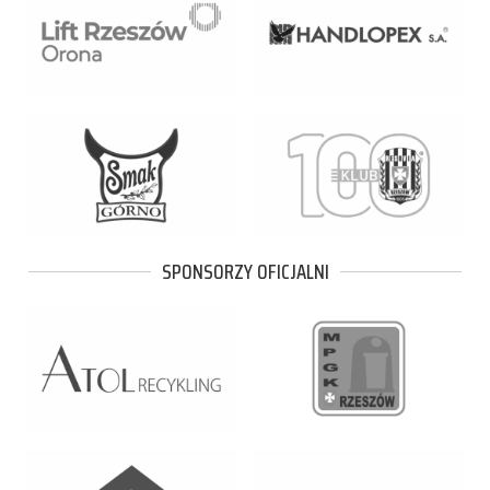
SPONSORZY OFICJALNI