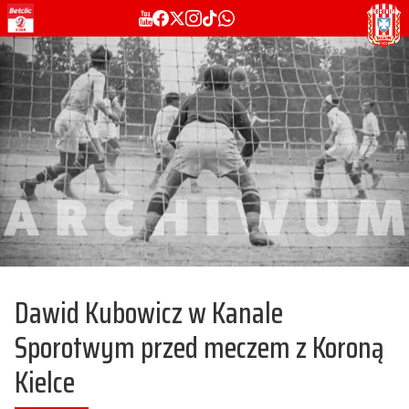
Dawid Kubowicz w Kanale
Sporotwym przed meczem z Koroną
Kielce