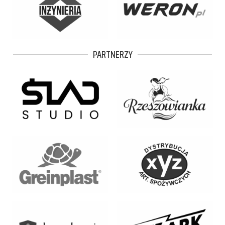
PARTNERZY