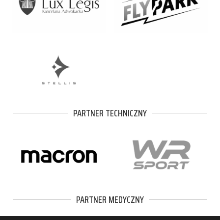
PARTNER TECHNICZNY
PARTNER MEDYCZNY