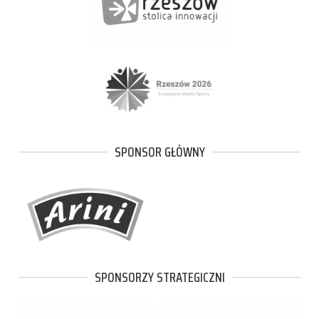
SPONSOR GŁÓWNY
SPONSORZY STRATEGICZNI