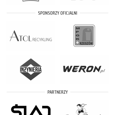
SPONSORZY OFICJALNI
PARTNERZY