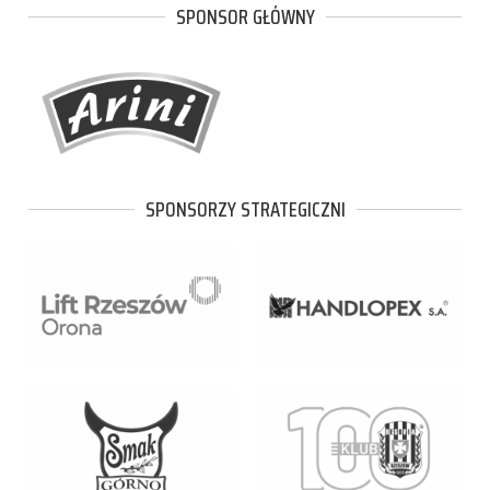
SPONSOR GŁÓWNY
SPONSORZY STRATEGICZNI