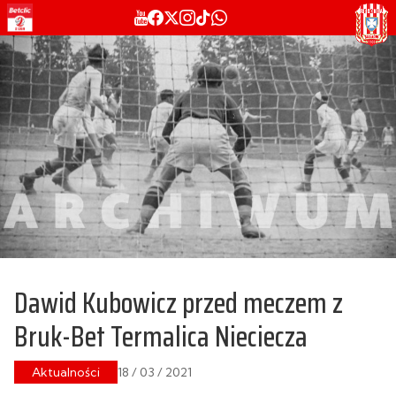
Dawid Kubowicz przed meczem z
Bruk-Bet Termalica Nieciecza
Aktualności
18 / 03 / 2021