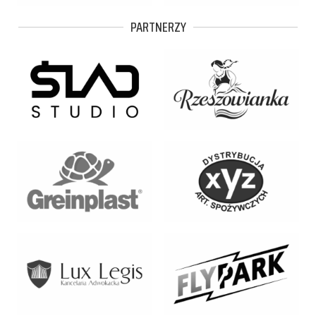
PARTNERZY