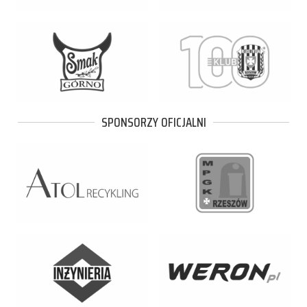
SPONSORZY OFICJALNI