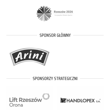
SPONSOR GŁÓWNY
SPONSORZY STRATEGICZNI