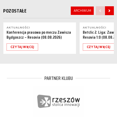
POZOSTAŁE
ARCHIWUM
AKTUALNOŚCI
AKTUALNOŚCI
Konferencja prasowa po meczu Zawisza
Betclic 2. Liga: Zaw
Bydgoszcz – Resovia (08.08.2026)
Resovia 1:0 (08.08.2
CZYTAJ WIĘCEJ
CZYTAJ WIĘCEJ
PARTNER KLUBU