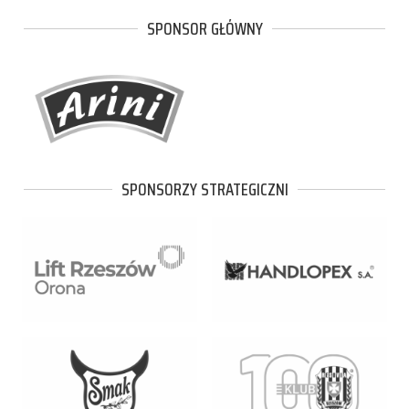
SPONSOR GŁÓWNY
SPONSORZY STRATEGICZNI