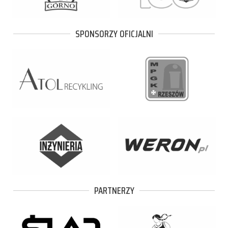
SPONSORZY OFICJALNI
PARTNERZY