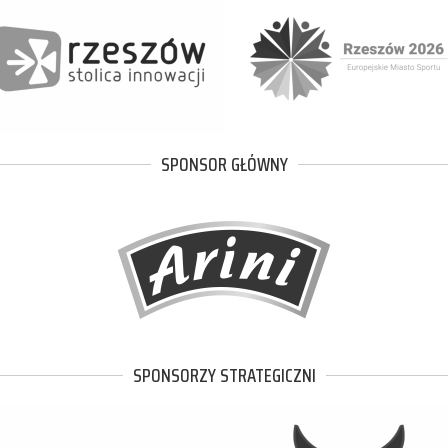
SPONSOR GŁÓWNY
SPONSORZY STRATEGICZNI