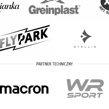
PARTNER TECHNICZNY