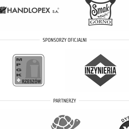
SPONSORZY OFICJALNI
PARTNERZY