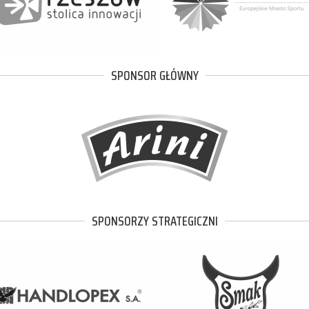
SPONSOR GŁÓWNY
SPONSORZY STRATEGICZNI