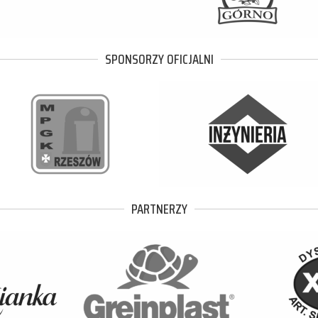
SPONSORZY OFICJALNI
PARTNERZY