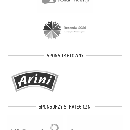
SPONSOR GŁÓWNY
SPONSORZY STRATEGICZNI