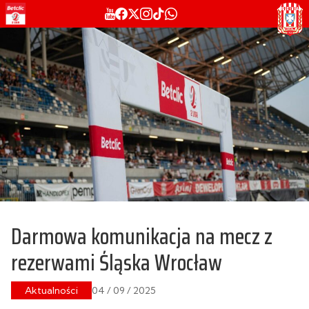
Darmowa komunikacja na mecz z
rezerwami Śląska Wrocław
Aktualności
04 / 09 / 2025