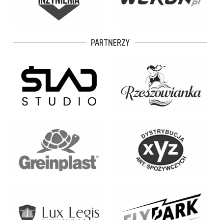
PARTNERZY