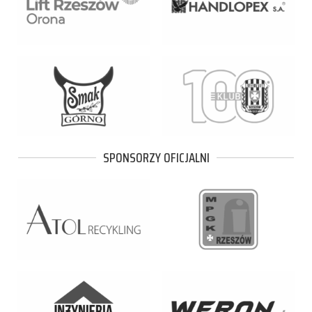
SPONSORZY OFICJALNI