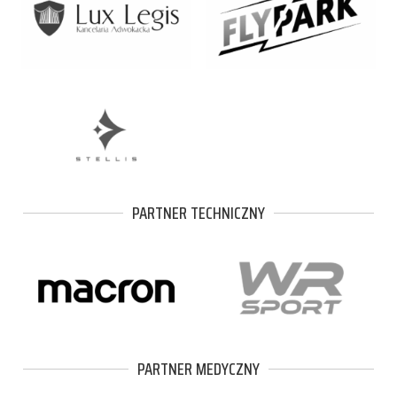
PARTNER TECHNICZNY
PARTNER MEDYCZNY