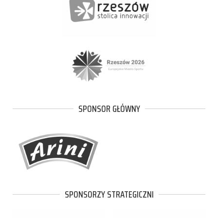
SPONSOR GŁÓWNY
SPONSORZY STRATEGICZNI