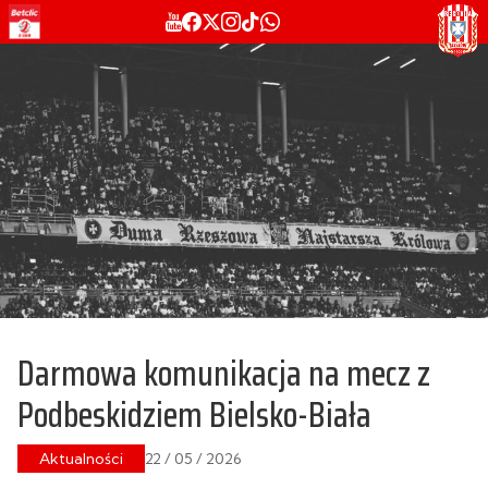
Darmowa komunikacja na mecz z
Podbeskidziem Bielsko-Biała
Aktualności
22 / 05 / 2026