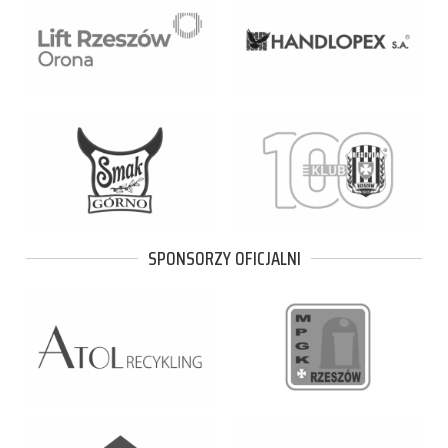
SPONSORZY OFICJALNI