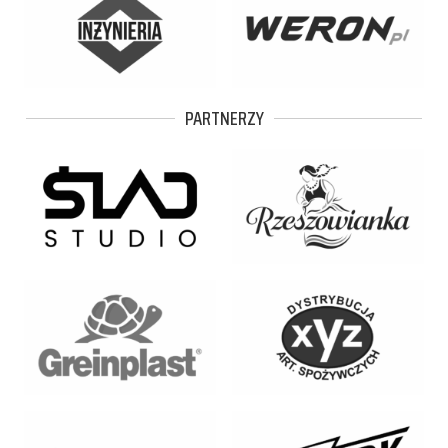
PARTNERZY