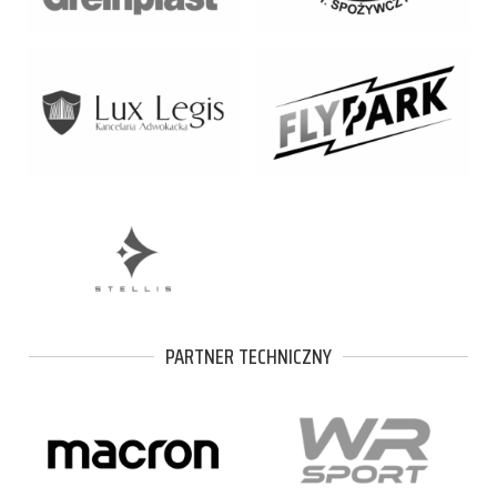
PARTNER TECHNICZNY