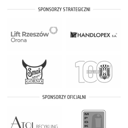
SPONSORZY STRATEGICZNI
SPONSORZY OFICJALNI