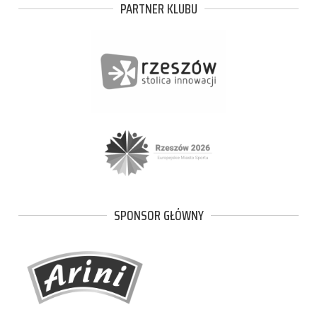
PARTNER KLUBU
SPONSOR GŁÓWNY