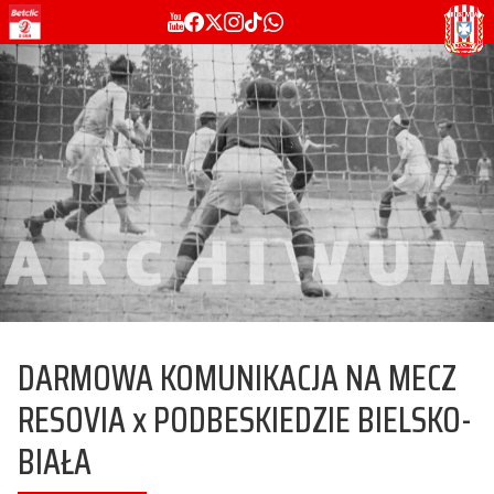
DARMOWA KOMUNIKACJA NA MECZ
RESOVIA x PODBESKIEDZIE BIELSKO-
BIAŁA