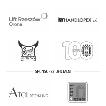
SPONSORZY OFICJALNI