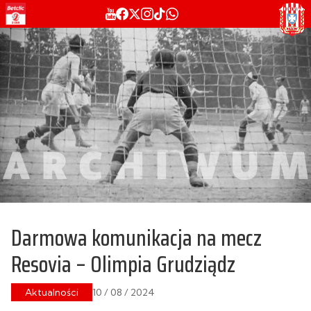
Darmowa komunikacja na mecz
Resovia – Olimpia Grudziądz
Aktualności
10 / 08 / 2024