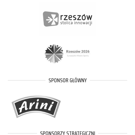
SPONSOR GŁÓWNY
SPONSORZY STRATEGICZNI