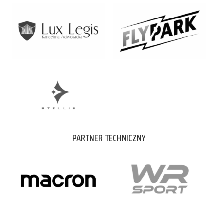
PARTNER TECHNICZNY