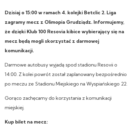
Dzisiaj o 15:00 w ramach 4. kolejki Betclic 2. Liga
zagramy mecz z Olimopia Grudziądz. Informujemy,
że dzięki Klub 100 Resovia kibice wybierający się na
mecz będą mogli skorzystać z darmowej
komunikacji.
Darmowe autobusy wyjadą spod stadionu Resovii o
14:00. Z kolei powrót został zaplanowany bezpośrednio
po meczu ze Stadionu Miejskiego na Wyspiańskiego 22.
Gorąco zachęcamy do korzystania z komunikacji
miejskiej.
Kup bilet na mecz: