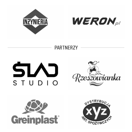
PARTNERZY