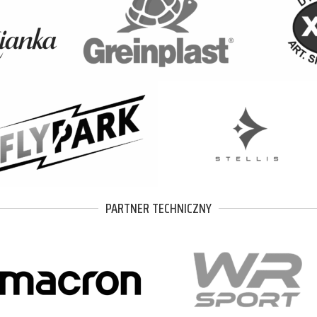
PARTNER TECHNICZNY