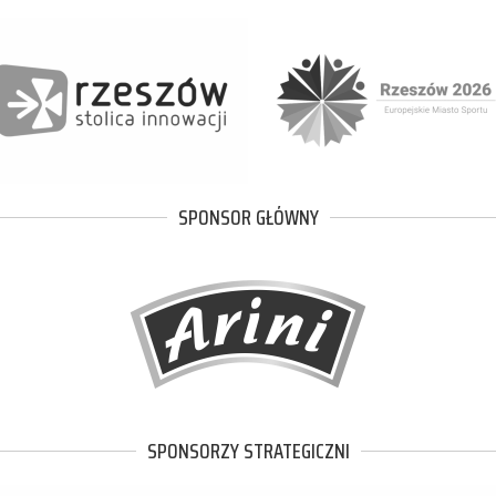
SPONSOR GŁÓWNY
SPONSORZY STRATEGICZNI