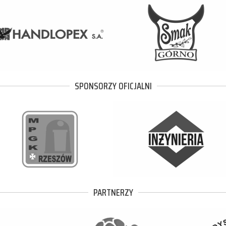
SPONSORZY OFICJALNI
PARTNERZY