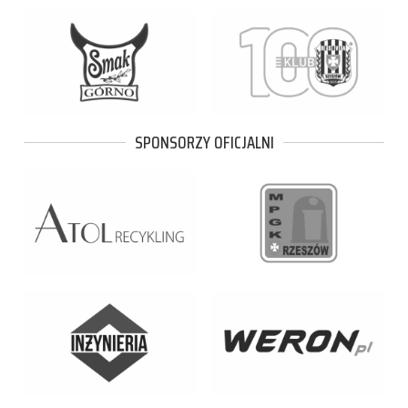
SPONSORZY OFICJALNI