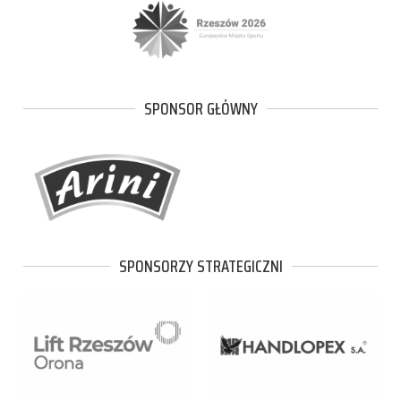
SPONSOR GŁÓWNY
SPONSORZY STRATEGICZNI