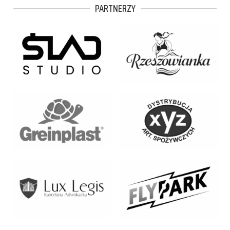
PARTNERZY