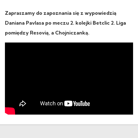
Zapraszamy do zapoznania się z wypowiedzią
Daniana Pavlasa po meczu 2. kolejki Betclic 2. Liga
pomiędzy Resovią, a Chojniczanką.