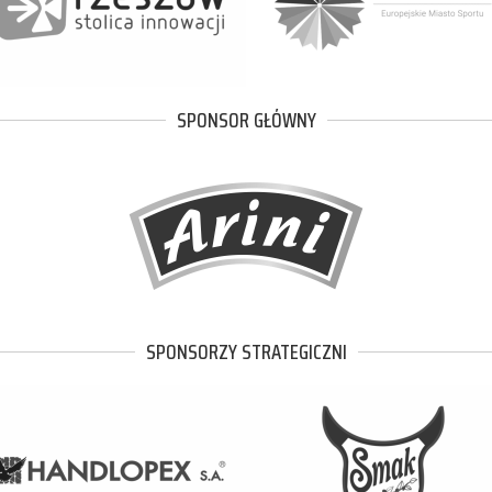
SPONSOR GŁÓWNY
SPONSORZY STRATEGICZNI