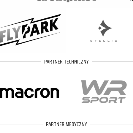
PARTNER TECHNICZNY
PARTNER MEDYCZNY