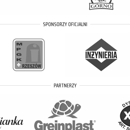
SPONSORZY OFICJALNI
PARTNERZY