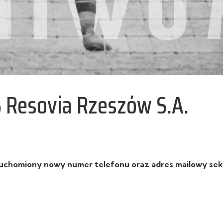
Resovia Rzeszów S.A.
 uruchomiony nowy numer telefonu oraz adres mailowy sek