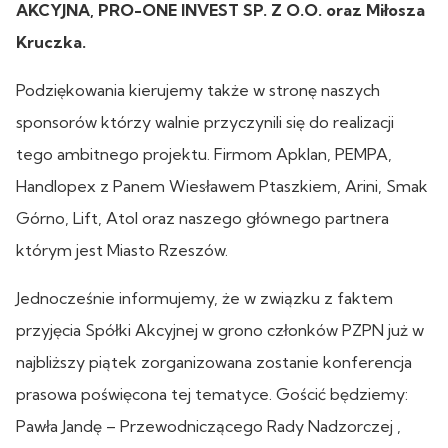
AKCYJNA, PRO-ONE INVEST SP. Z O.O. oraz Miłosza
Kruczka.
Podziękowania kierujemy także w stronę naszych
sponsorów którzy walnie przyczynili się do realizacji
tego ambitnego projektu. Firmom Apklan, PEMPA,
Handlopex z Panem Wiesławem Ptaszkiem, Arini, Smak
Górno, Lift, Atol oraz naszego głównego partnera
którym jest Miasto Rzeszów.
Jednocześnie informujemy, że w związku z faktem
przyjęcia Spółki Akcyjnej w grono członków PZPN już w
najbliższy piątek zorganizowana zostanie konferencja
prasowa poświęcona tej tematyce. Gościć będziemy:
Pawła Jandę – Przewodniczącego Rady Nadzorczej ,