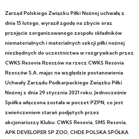
Zarząd Polskiego Związku Piłki Nożnej uchwałą z
dnia 15 lutego, wyraził zgodę na zbycie oraz
przejęcie zorganizowanego zespołu składników
niematerialnych i materialnych sekcji piłki nożnej
niezbędnych do uczestnictwa w rozgrywkach przez
CWKS Resovia Rzeszów na rzecz CWKS Resovia
Rzeszów S.A. mając na względzie postanowienia
Uchwały Zarządu Podkarpackiego Związku Piłki
Nożnej z dnia 29 stycznia 2021 roku. Jednocześnie
Spółka włączona została w poczet PZPN, co jest
zwieńczeniem starań podjętych przez
akcjonariuszy Klubu: CWKS Resovia, SMS Resovia,
APK DEVELOPER SP ZOO, CHDE POLSKA SPÓŁKA