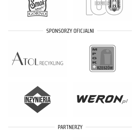
SPONSORZY OFICJALNI
PARTNERZY