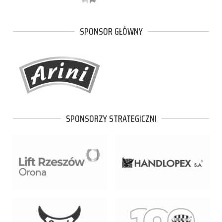
SPONSOR GŁÓWNY
SPONSORZY STRATEGICZNI