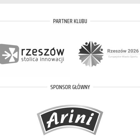
PARTNER KLUBU
SPONSOR GŁÓWNY