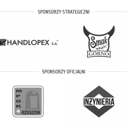
SPONSORZY STRATEGICZNI
SPONSORZY OFICJALNI