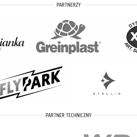
PARTNERZY
PARTNER TECHNICZNY