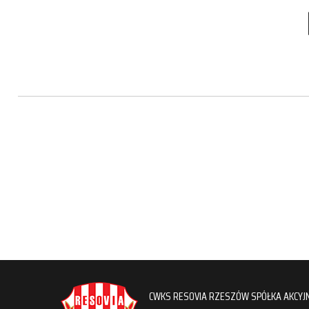
CWKS RESOVIA RZESZÓW SPÓŁKA AKCYJ