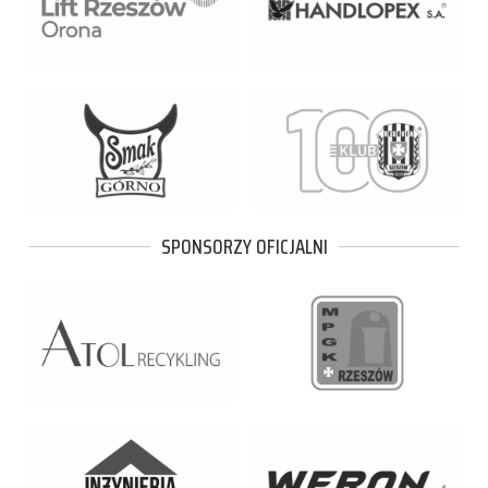
SPONSORZY OFICJALNI