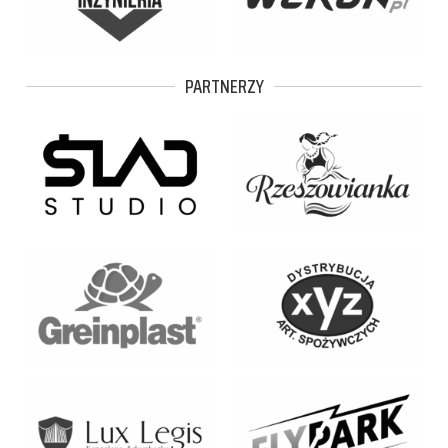
PARTNERZY