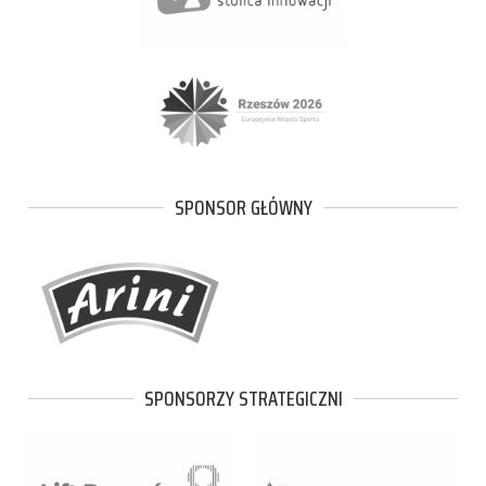
SPONSOR GŁÓWNY
SPONSORZY STRATEGICZNI