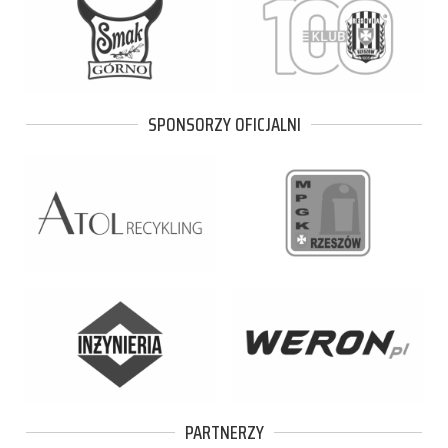
SPONSORZY OFICJALNI
PARTNERZY