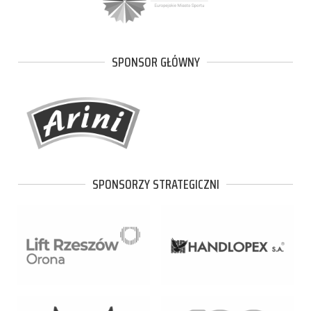
SPONSOR GŁÓWNY
SPONSORZY STRATEGICZNI