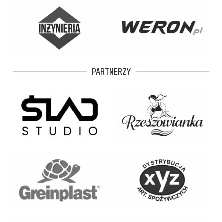
PARTNERZY