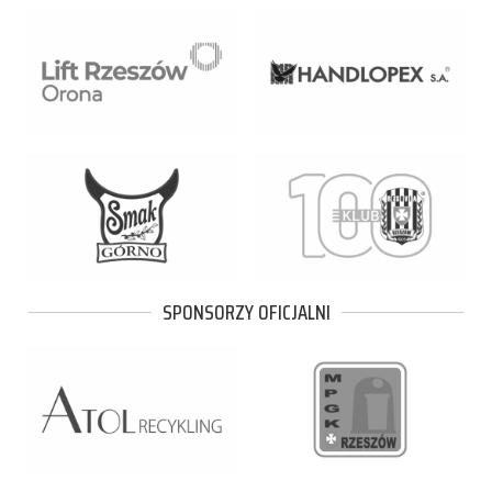
SPONSORZY OFICJALNI