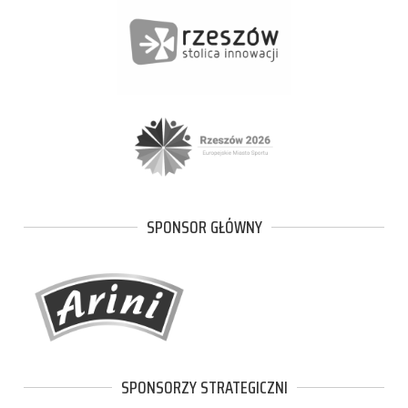
SPONSOR GŁÓWNY
SPONSORZY STRATEGICZNI