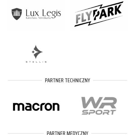
PARTNER TECHNICZNY
PARTNER MEDYCZNY