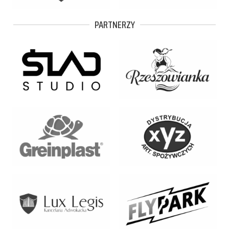
PARTNERZY