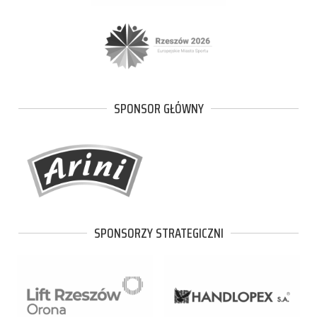
SPONSOR GŁÓWNY
SPONSORZY STRATEGICZNI