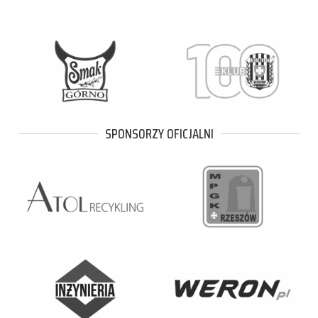
SPONSORZY OFICJALNI