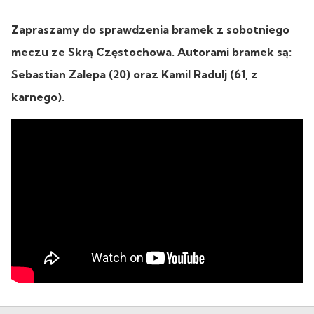
Zapraszamy do sprawdzenia bramek z sobotniego
meczu ze Skrą Częstochowa. Autorami bramek są:
Sebastian Zalepa (20) oraz Kamil Radulj (61, z
karnego).