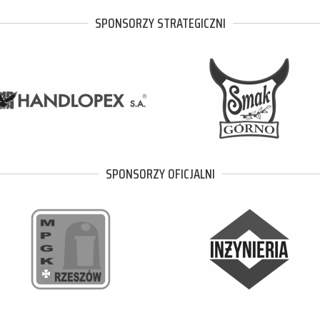
SPONSORZY STRATEGICZNI
SPONSORZY OFICJALNI