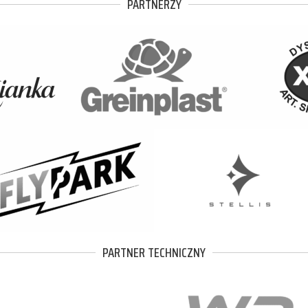
PARTNERZY
PARTNER TECHNICZNY