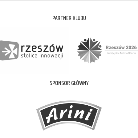
PARTNER KLUBU
SPONSOR GŁÓWNY