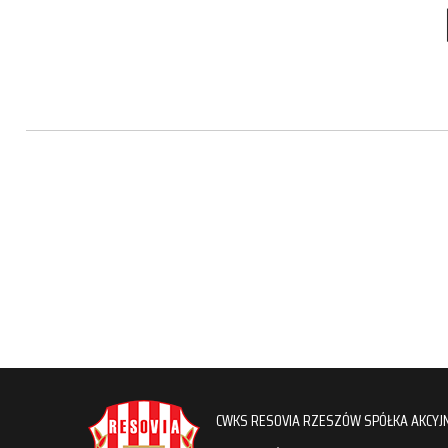
CWKS RESOVIA RZESZÓW SPÓŁKA AKCYJ