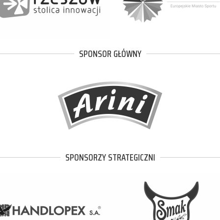
SPONSOR GŁÓWNY
SPONSORZY STRATEGICZNI