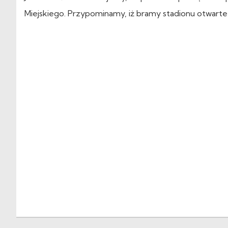
Miejskiego. Przypominamy, iż bramy stadionu otwarte 