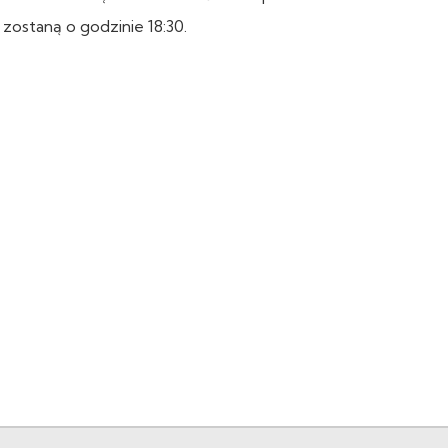
zostaną o godzinie 18:30.