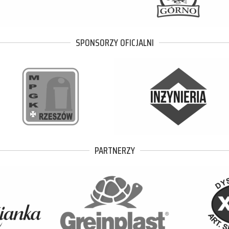
SPONSORZY OFICJALNI
PARTNERZY