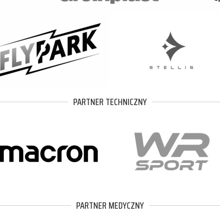
PARTNER TECHNICZNY
PARTNER MEDYCZNY