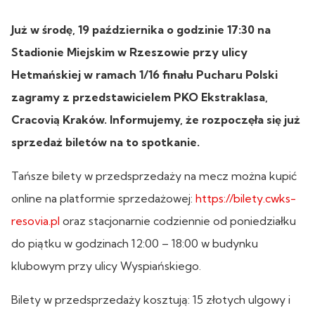
Już w środę, 19 października o godzinie 17:30 na
Stadionie Miejskim w Rzeszowie przy ulicy
Hetmańskiej w ramach 1/16 finału Pucharu Polski
zagramy z przedstawicielem PKO Ekstraklasa,
Cracovią Kraków. Informujemy, że rozpoczęła się już
sprzedaż biletów na to spotkanie.
Tańsze bilety w przedsprzedaży na mecz można kupić
online na platformie sprzedażowej:
https://bilety.cwks-
resovia.pl
oraz stacjonarnie codziennie od poniedziałku
do piątku w godzinach 12:00 – 18:00 w budynku
klubowym przy ulicy Wyspiańskiego.
Bilety w przedsprzedaży kosztują: 15 złotych ulgowy i