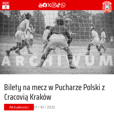
Bilety na mecz w Pucharze Polski z
Cracovią Kraków
Aktualności
17 / 10 / 2022