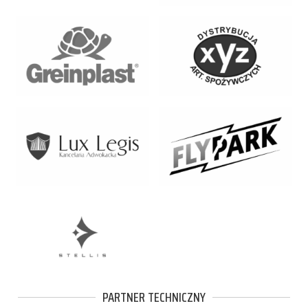
PARTNER TECHNICZNY