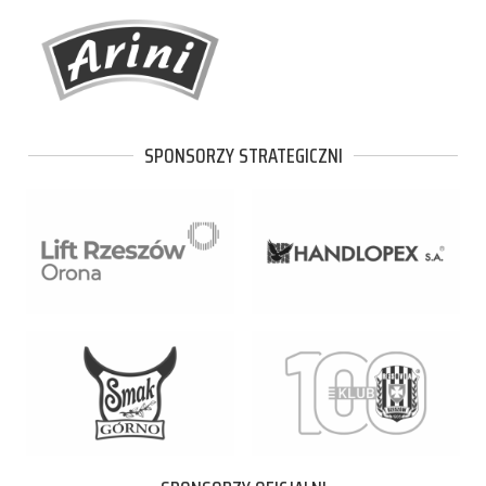
SPONSORZY STRATEGICZNI