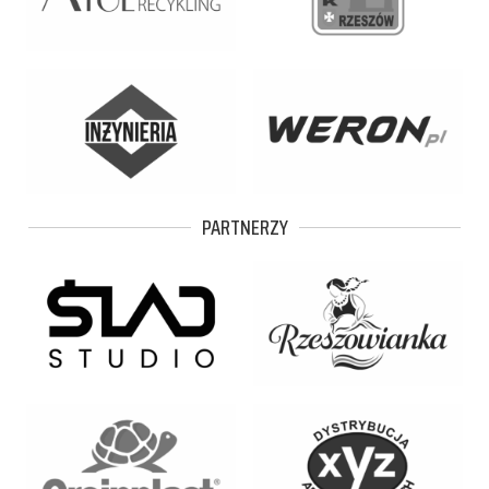
PARTNERZY