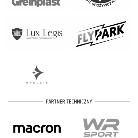
PARTNER TECHNICZNY