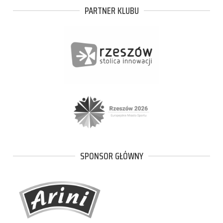
PARTNER KLUBU
SPONSOR GŁÓWNY