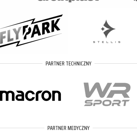
PARTNER TECHNICZNY
PARTNER MEDYCZNY