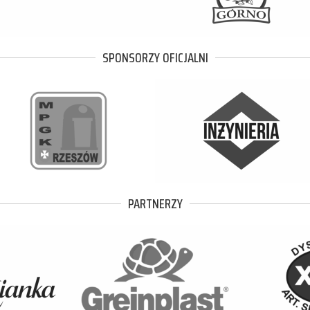
SPONSORZY OFICJALNI
PARTNERZY