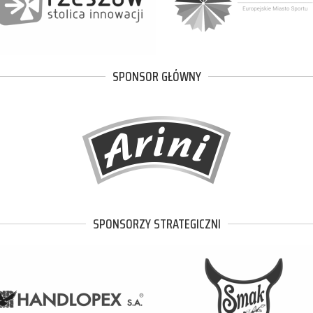
SPONSOR GŁÓWNY
SPONSORZY STRATEGICZNI