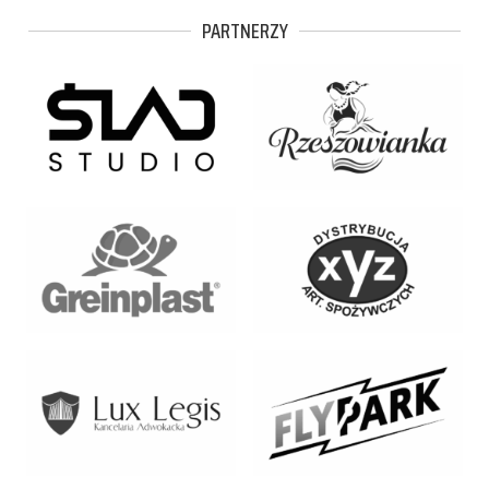
PARTNERZY