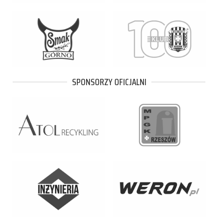
SPONSORZY OFICJALNI