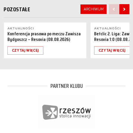
POZOSTAŁE
ARCHIWUM
AKTUALNOŚCI
AKTUALNOŚCI
Konferencja prasowa po meczu Zawisza
Betclic 2. Liga: Zaw
Bydgoszcz – Resovia (08.08.2026)
Resovia 1:0 (08.08.2
CZYTAJ WIĘCEJ
CZYTAJ WIĘCEJ
PARTNER KLUBU