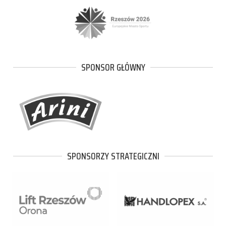
SPONSOR GŁÓWNY
SPONSORZY STRATEGICZNI