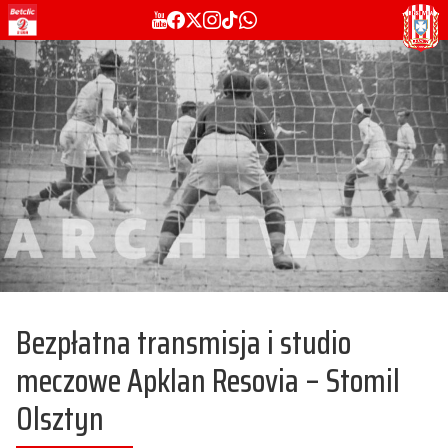
Bezpłatna transmisja i studio
meczowe Apklan Resovia – Stomil
Olsztyn