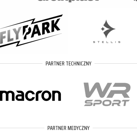
PARTNER TECHNICZNY
PARTNER MEDYCZNY