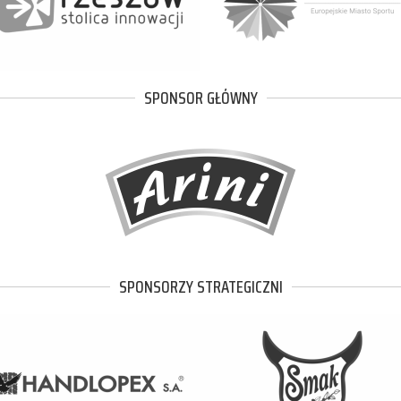
SPONSOR GŁÓWNY
SPONSORZY STRATEGICZNI