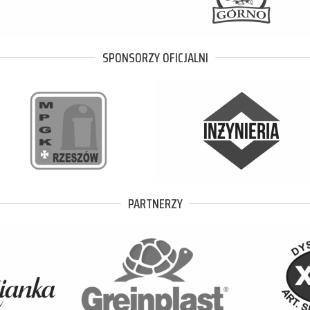
SPONSORZY OFICJALNI
PARTNERZY