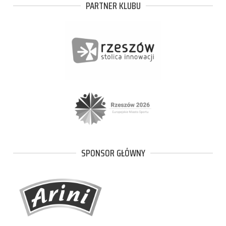
PARTNER KLUBU
SPONSOR GŁÓWNY