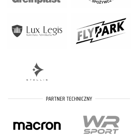
PARTNER TECHNICZNY