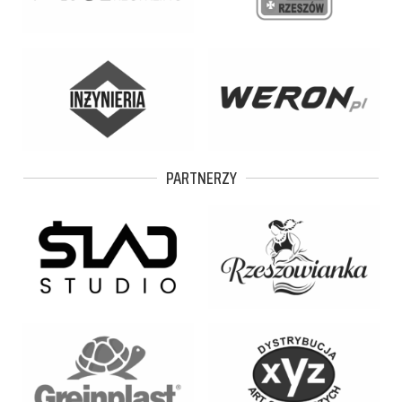
PARTNERZY