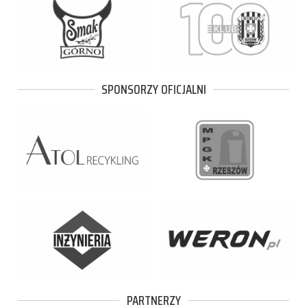
SPONSORZY OFICJALNI
PARTNERZY