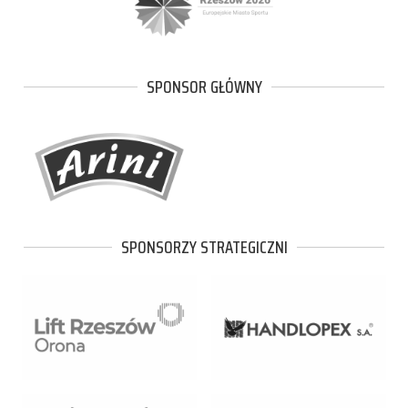
SPONSOR GŁÓWNY
SPONSORZY STRATEGICZNI