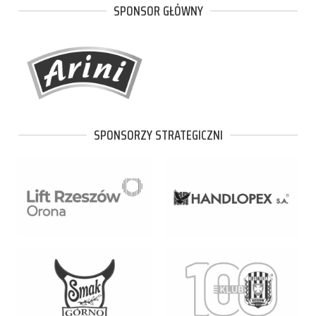
SPONSOR GŁÓWNY
SPONSORZY STRATEGICZNI