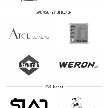
SPONSORZY OFICJALNI
PARTNERZY