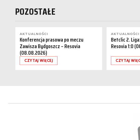
POZOSTAŁE
AKTUALNOŚCI
AKTUALNOŚCI
Konferencja prasowa po meczu
Betclic 2. Lig
Zawisza Bydgoszcz – Resovia
Resovia 1:0 (
(08.08.2026)
CZYTAJ WIĘCEJ
CZYTAJ WIĘC