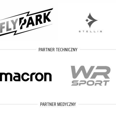
PARTNER TECHNICZNY
PARTNER MEDYCZNY