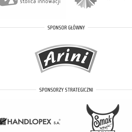
SPONSOR GŁÓWNY
SPONSORZY STRATEGICZNI