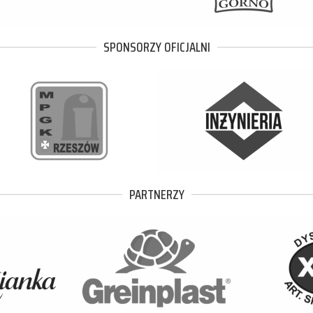
SPONSORZY OFICJALNI
PARTNERZY