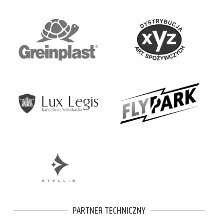
PARTNER TECHNICZNY