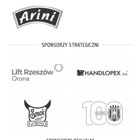
SPONSORZY STRATEGICZNI