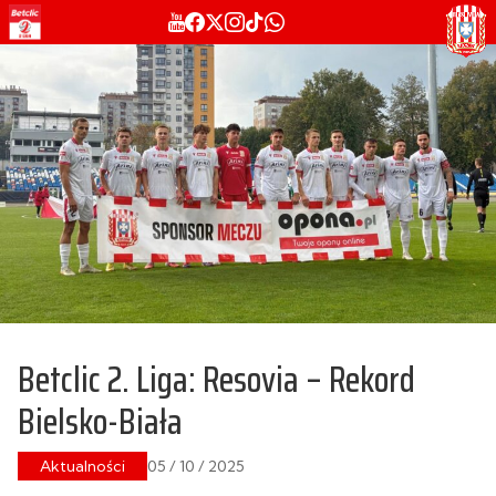
Betclic 2. Liga: Resovia – Rekord
Bielsko-Biała
Aktualności
05 / 10 / 2025